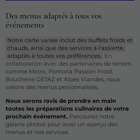
Des menus adaptés à tous vos
événements
Notre carte variée inclut des buffets froids et
chauds, ainsi que des services à l'assiette,
adaptés à toutes vos préférences.
En
collaboration avec des partenaires de renom
comme Metro, Pomona Passion Froid,
Boucherie GETAZ et Alpes Viandes, nous
créons des menus personnalisés.
Nous serons ravis de prendre en main
toutes les préparations culinaires de votre
prochain événement.
Parcourez notre
galerie photos pour avoir un aperçu des
menus et nos services.