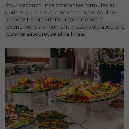
Pour découvrir nos différentes formules et
options de menus, contactez notre équipe.
Laissez PassionTraiteur faire de votre
événement un moment inoubliable avec une
cuisine savoureuse et raffinée.