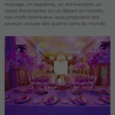
mariage, un baptême, un anniversaire, un
repas d'entreprise ou un départ en retraite,
nos chefs talentueux vous proposent des
saveurs venues des quatre coins du monde.