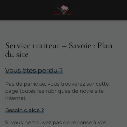
Service traiteur – Savoie : Plan
du site
Vous êtes perdu ?
Pas de panique, vous trouverez sur cette
page toutes les rubriques de notre site
internet.​​
Besoin d'aide ?
Si vous ne trouvez pas de réponse à vos