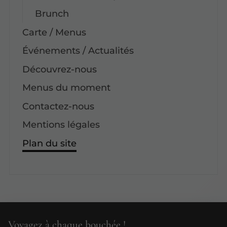
Brunch
Carte / Menus
Événements / Actualités
Découvrez-nous
Menus du moment
Contactez-nous
Mentions légales
Plan du site
Voyagez à chaque bouchée !