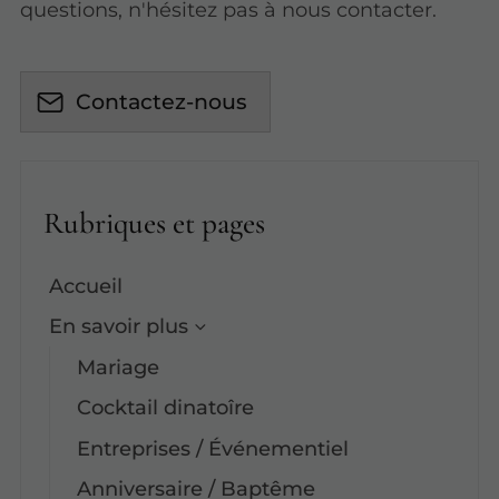
questions, n'hésitez pas à nous contacter.
Contactez-nous
Rubriques et pages
Accueil
En savoir plus
Mariage
Cocktail dinatoîre
Entreprises / Événementiel
Anniversaire / Baptême